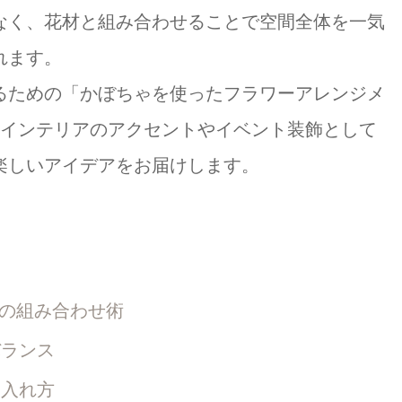
なく、花材と組み合わせることで空間全体を一気
れます。
るための「かぼちゃを使ったフラワーアレンジメ
。インテリアのアクセントやイベント装飾として
楽しいアイデアをお届けします。
の組み合わせ術
ランス
入れ方