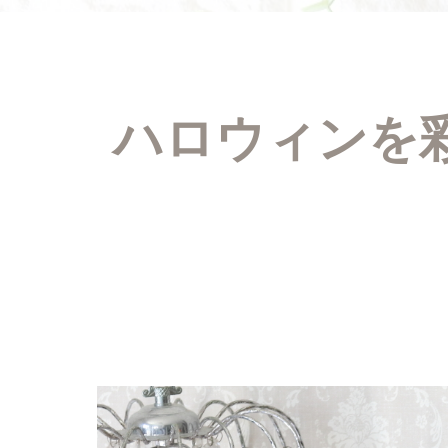
ハロウィンを