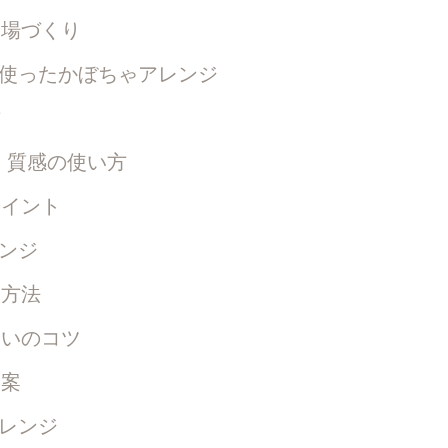
場づくり
使ったかぼちゃアレンジ
方
・質感の使い方
イント
ンジ
る方法
いのコツ
ン案
レンジ