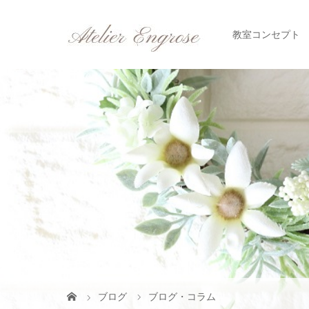
教室コンセプト
ブログ
ブログ・コラム