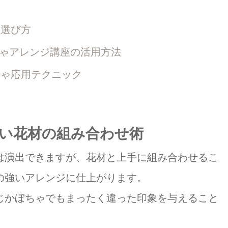
例
選び方
ゃアレンジ講座の活用方法
ゃ応用テクニック
い花材の組み合わせ術
は演出できますが、花材と上手に組み合わせるこ
の強いアレンジに仕上がります。
じかぼちゃでもまったく違った印象を与えること