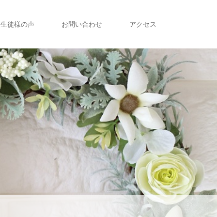
生徒様の声
お問い合わせ
アクセス