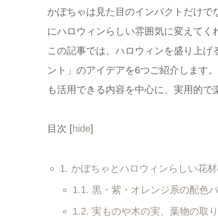
かぼちゃは見た目のインパクトだけで
にハロウィンらしい雰囲気に変えてく
この記事では、ハロウィンを盛り上げ
ント」のアイデアを6つご紹介します
も活用できる内容を中心に、実用的で
目次
[
hide
]
1.
かぼちゃとハロウィンらしい花材
1.1.
黒・紫・オレンジ系の配色バ
1.2.
実ものや木の実、葉物の取り