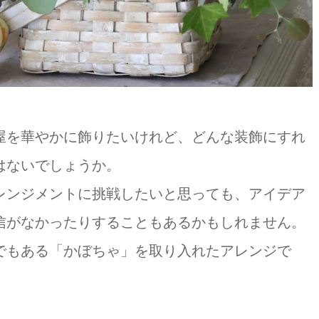
屋を華やかに飾りたいけれど、どんな装飾にすれ
はないでしょうか。
レンジメントに挑戦したいと思っても、アイデア
信がなかったりすることもあるかもしれません。
でもある「かぼちゃ」を取り入れたアレンジで