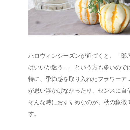
ハロウィンシーズンが近づくと、「部
ばいいか迷う…」という方も多いので
特に、季節感を取り入れたフラワーア
が思い浮かばなかったり、センスに自
そんな時におすすめなのが、秋の象徴
す。