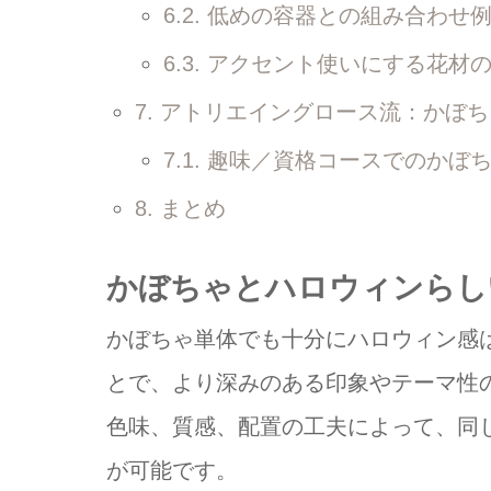
6.2.
低めの容器との組み合わせ
6.3.
アクセント使いにする花材の
7.
アトリエイングロース流：かぼち
7.1.
趣味／資格コースでのかぼち
8.
まとめ
かぼちゃとハロウィンらし
かぼちゃ単体でも十分にハロウィン感
とで、より深みのある印象やテーマ性
色味、質感、配置の工夫によって、同
が可能です。