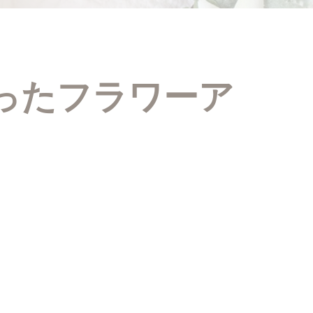
ったフラワーア