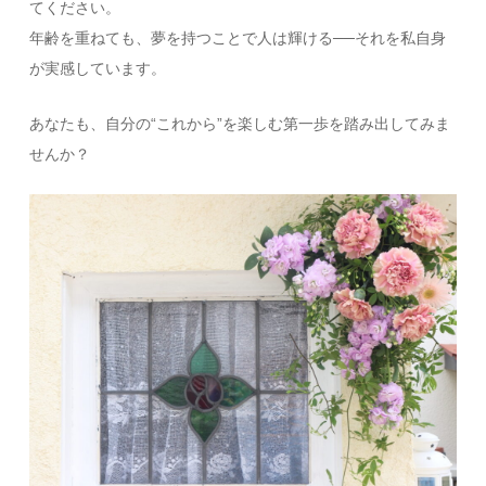
てください。
年齢を重ねても、夢を持つことで人は輝ける──それを私自身
が実感しています。
あなたも、自分の“これから”を楽しむ第一歩を踏み出してみま
せんか？