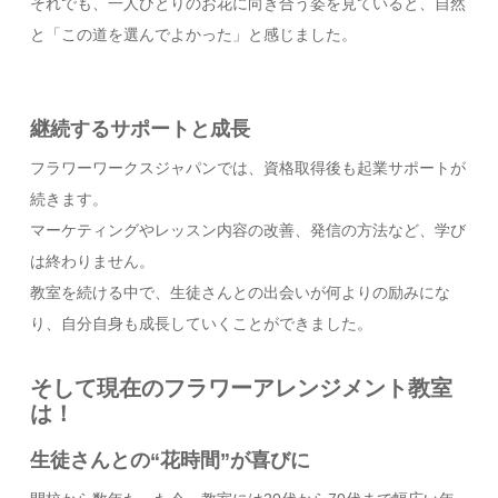
それでも、一人ひとりのお花に向き合う姿を見ていると、自然
と「この道を選んでよかった」と感じました。
継続するサポートと成長
フラワーワークスジャパンでは、資格取得後も起業サポートが
続きます。
マーケティングやレッスン内容の改善、発信の方法など、学び
は終わりません。
教室を続ける中で、生徒さんとの出会いが何よりの励みにな
り、自分自身も成長していくことができました。
そして現在のフラワーアレンジメント教室
は！
生徒さんとの“花時間”が喜びに