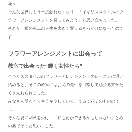
花々。
そんな世界にもう一度触れたくなり、「イギリススタイルのフ
ラワーアレンジメントを習ってみよう」と思い立ちました。
それが、私の第二の人生を大きく変えるきっかけになったので
す。
フラワーアレンジメントに出会って
教室で出会った“輝く女性たち”
イギリススタイルのフラワーアレンジメントのレッスンに通い
始めると、そこの教室にはお花の先生を目指して頑張る方がた
くさんおられました。
みなさん明るくてキラキラしていて、まるで花そのもののよ
う。
そんな姿に刺激を受け、「私も何かできるかもしれない」と心
の奥でそっと思いました。