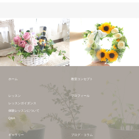
フレッシュフラワー
フレッシュフラワー
ホーム
教室コンセプト
レッスン
プロフィール
レッスンガイダンス
体験レッスンについて
Q&A
ギャラリー
ブログ・コラム