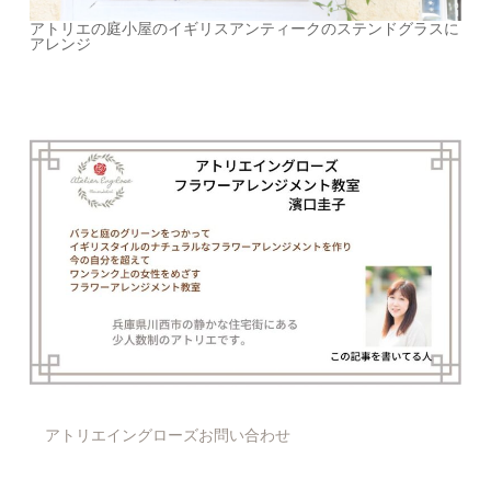
アトリエの庭小屋のイギリスアンティークのステンドグラスに
アレンジ
アトリエイングローズお問い合わせ