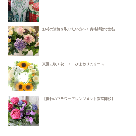
お花の資格を取りたい方へ！資格試験で生徒...
真夏に咲く花！！ ひまわりのリース
【憧れのフラワーアレンジメント教室開校】...