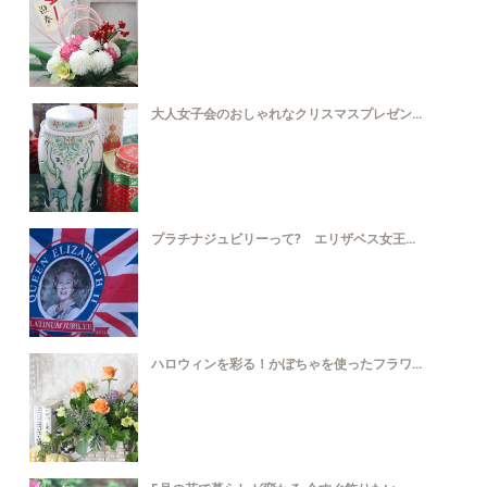
大人女子会のおしゃれなクリスマスプレゼン...
プラチナジュビリーって? エリザベス女王...
ハロウィンを彩る！かぼちゃを使ったフラワ...