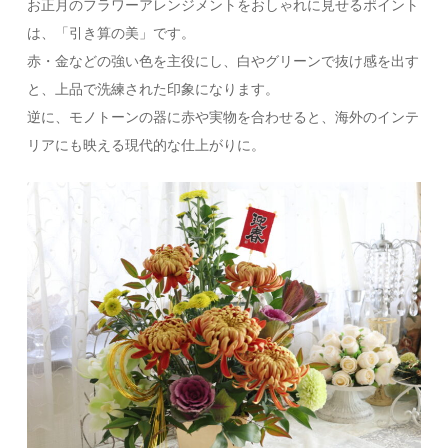
お正月のフラワーアレンジメントをおしゃれに見せるポイント
は、「引き算の美」です。
赤・金などの強い色を主役にし、白やグリーンで抜け感を出す
と、上品で洗練された印象になります。
逆に、モノトーンの器に赤や実物を合わせると、海外のインテ
リアにも映える現代的な仕上がりに。