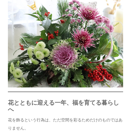
花とともに迎える一年、福を育てる暮らし
へ
花を飾るという行為は、ただ空間を彩るためだけのものではあ
りません。