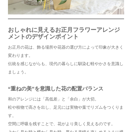
おしゃれに見えるお正月フラワーアレンジ
メントのデザインポイント
お正月の花は、飾る場所や花器の選び方によって印象が大きく
変わります。
伝統を感じながらも、現代の暮らしに馴染む軽やかさを意識し
ましょう。
“重ねの美”を意識した花の配置バランス
和のアレンジには「高低差」と「余白」が大切。
松や枝物で高さを出し、足元には実物や葉でリズムをつくりま
す。
空間に呼吸を残すことで、花がより美しく見えるのです。