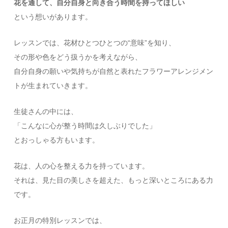
花を通して、自分自身と向き合う時間を持ってほしい
という想いがあります。
レッスンでは、花材ひとつひとつの“意味”を知り、
その形や色をどう扱うかを考えながら、
自分自身の願いや気持ちが自然と表れたフラワーアレンジメン
トが生まれていきます。
生徒さんの中には、
「こんなに心が整う時間は久しぶりでした」
とおっしゃる方もいます。
花は、人の心を整える力を持っています。
それは、見た目の美しさを超えた、もっと深いところにある力
です。
お正月の特別レッスンでは、