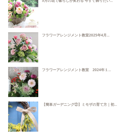
5月の花で暮らしが変わる 今すぐ飾りたい...
フラワーアレンジメント教室2025年4月...
フラワーアレンジメント教室 2024年１...
【簡単ガーデニング②】ミモザの育て方｜初...