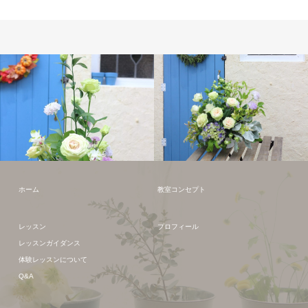
フレッシュフラワー
フレッシュフラワー
ホーム
教室コンセプト
レッスン
プロフィール
レッスンガイダンス
体験レッスンについて
Q&A