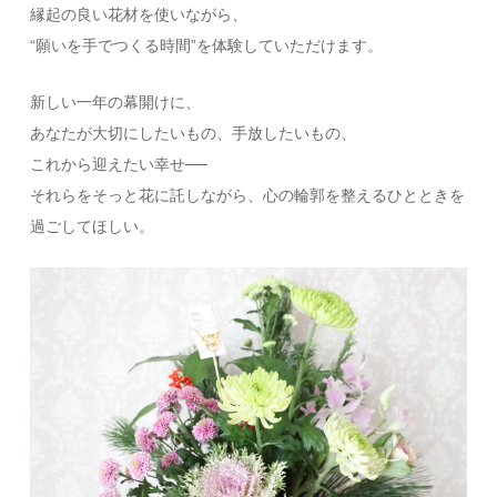
縁起の良い花材を使いながら、
“願いを手でつくる時間”を体験していただけます。
新しい一年の幕開けに、
あなたが大切にしたいもの、手放したいもの、
これから迎えたい幸せ──
それらをそっと花に託しながら、心の輪郭を整えるひとときを
過ごしてほしい。