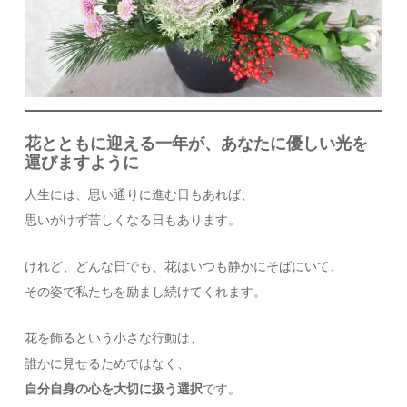
花とともに迎える一年が、あなたに優しい光を
運びますように
人生には、思い通りに進む日もあれば、
思いがけず苦しくなる日もあります。
けれど、どんな日でも、花はいつも静かにそばにいて、
その姿で私たちを励まし続けてくれます。
花を飾るという小さな行動は、
誰かに見せるためではなく、
自分自身の心を大切に扱う選択
です。