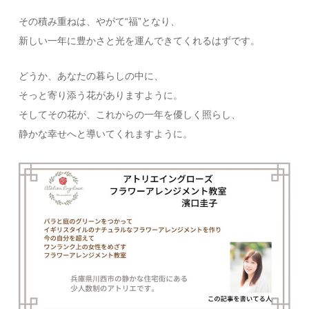
その積み重ねは、やがて“福”となり、
新しい一年に豊かさと光を運んできてくれるはずです。
どうか、あなたの暮らしの中に、
そっと寄り添う花がありますように。
そしてその花が、これからの一年を優しく照らし、
静かな幸せへと導いてくれますように。