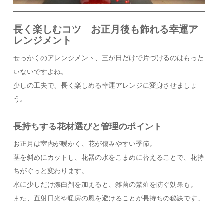
長く楽しむコツ お正月後も飾れる幸運ア
レンジメント
せっかくのアレンジメント、三が日だけで片づけるのはもった
いないですよね。
少しの工夫で、長く楽しめる幸運アレンジに変身させましょ
う。
長持ちする花材選びと管理のポイント
お正月は室内が暖かく、花が傷みやすい季節。
茎を斜めにカットし、花器の水をこまめに替えることで、花持
ちがぐっと変わります。
水に少しだけ漂白剤を加えると、雑菌の繁殖を防ぐ効果も。
また、直射日光や暖房の風を避けることが長持ちの秘訣です。