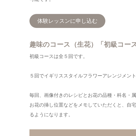
体験レッスンに申し込む
趣味のコース（生花）「初級コー
初級コースは全５回です。
５回でイギリススタイルフラワーアレンジメン
毎回、画像付きのレシピとお花の品種・科名・
お花の挿し位置などをメモしていただくと、自
るようになります。