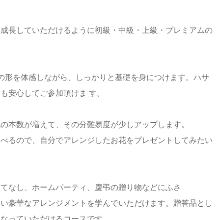
と成長していただけるように初級・中級・上級・プレミアムの
の形を体感しながら、しっかりと基礎を身につけます。ハサ
も安心してご参加頂けま す。
花の本数が増えて、その分難易度が少しアップします。
学べるので、自分でアレンジしたお花をプレゼントしてみたい
もてなし、ホームパーティ、慶弔の贈り物などにふさ
トを学んでいただけます。贈答品とし
になっていただけるコースです。