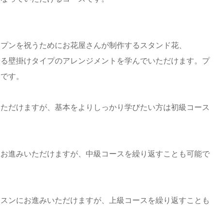
ープンを祝うためにお花屋さんが制作するスタンド花、
ある壁掛けタイプのアレンジメントを学んでいただけます。プ
るコースです。
いただけますが、基本をよりしっかり学びたい方は初級コース
にお進みいただけますが、中級コースを繰り返すことも可能で
ッスンにお進みいただけますが、上級コースを繰り返すことも