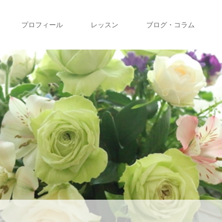
プロフィール
レッスン
ブログ・コラム