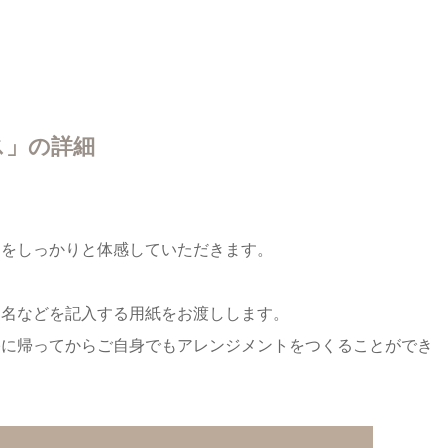
ス」の詳細
トをしっかりと体感していただきます。
属名などを記入する用紙をお渡しします。
宅に帰ってからご自身でもアレンジメントをつくることができ