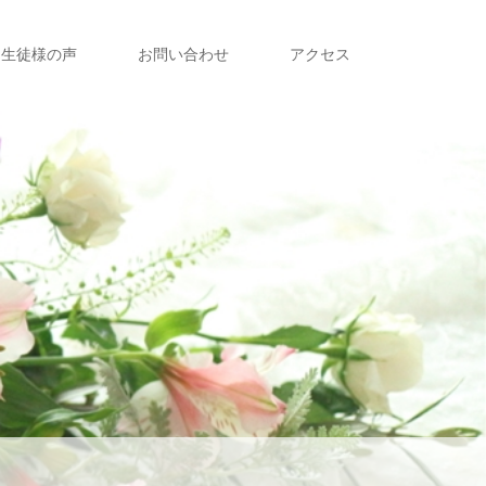
生徒様の声
お問い合わせ
アクセス