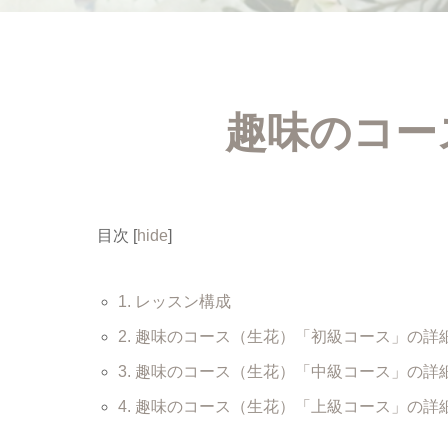
趣味のコー
目次
[
hide
]
1.
レッスン構成
2.
趣味のコース（生花）「初級コース」の詳
3.
趣味のコース（生花）「中級コース」の詳
4.
趣味のコース（生花）「上級コース」の詳