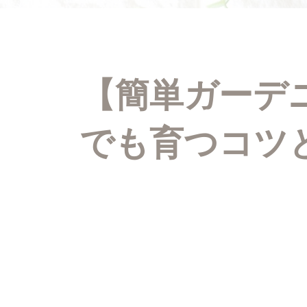
【簡単ガーデ
でも育つコツ