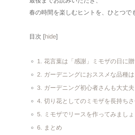
最後までお読みいただき、
春の時間を楽しむヒントを、ひとつで
目次
[
hide
]
1.
花言葉は「感謝」ミモザの日に贈
2.
ガーデニングにおススメな品種は
3.
ガーデニング初心者さんも大丈夫
4.
切り花としてのミモザを長持ちさ
5.
ミモザでリースを作ってみましょ
6.
まとめ