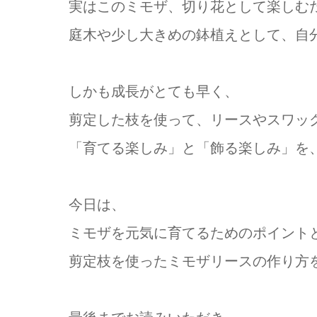
実はこのミモザ、切り花として楽しむ
庭木や少し大きめの鉢植えとして、自
しかも成長がとても早く、
剪定した枝を使って、リースやスワッ
「育てる楽しみ」と「飾る楽しみ」を
今日は、
ミモザを元気に育てるためのポイント
剪定枝を使ったミモザリースの作り方