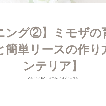
ニング②】ミモザの
と簡単リースの作り
ンテリア】
2026.02.02
コラム
,
ブログ・コラム