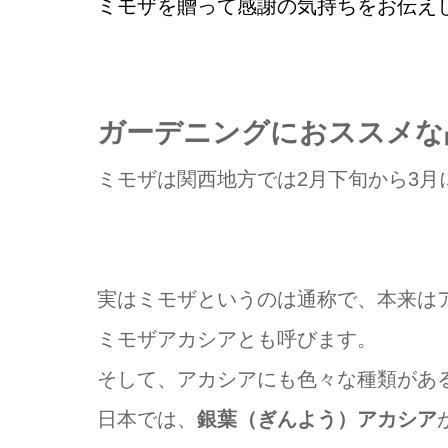
ミモザを贈って感謝の気持ちをお伝え
ガーデニングにおススメな
ミモザは関西地方では2月下旬から3
実はミモザというのは通称で、本来は
ミモザアカシアとも呼びます。
そして、アカシアにも色々な種類があ
日本では、
銀葉（ぎんよう）アカシア