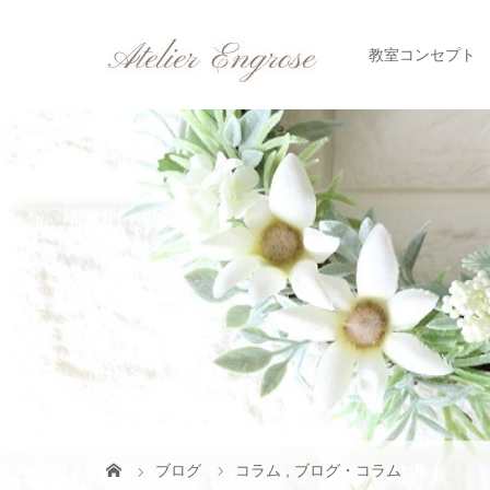
教室コンセプト
ブログ
コラム
,
ブログ・コラム