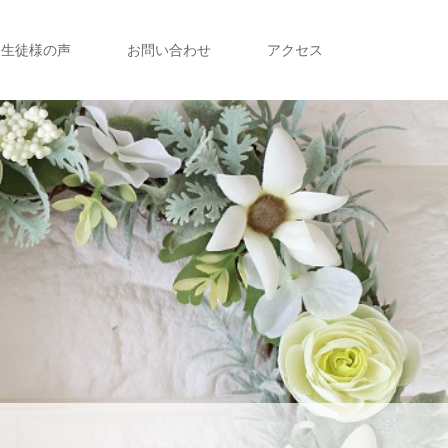
生徒様の声
お問い合わせ
アクセス