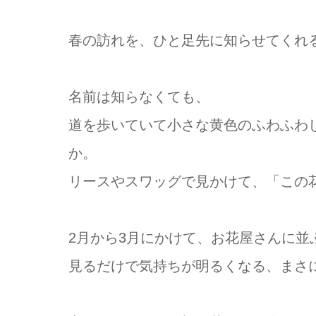
春の訪れを、ひと足先に知らせてくれ
名前は知らなくても、
道を歩いていて小さな黄色のふわふわ
か。
リースやスワッグで見かけて、「この
2月から3月にかけて、お花屋さんに並
見るだけで気持ちが明るくなる、まさ