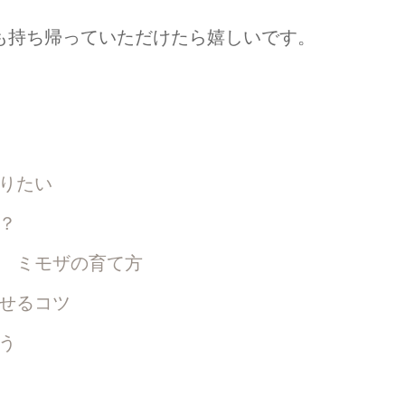
も持ち帰っていただけたら嬉しいです。
りたい
？
 ミモザの育て方
せるコツ
う