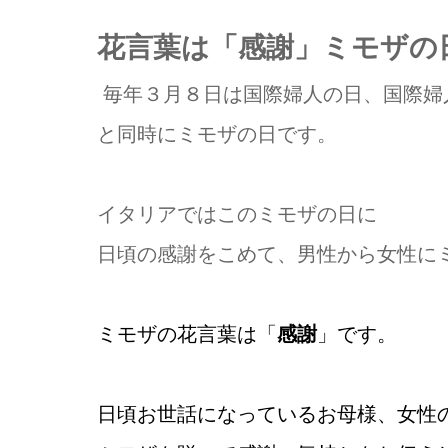
花言葉は「感謝」ミモザの
毎年３月８日は国際婦人の日、国際婦
と同時にミモザの日です。
イタリアではこのミモザの日に
日頃の感謝をこめて、男性から女性に
ミモザの花言葉は「
感謝
」です。
日頃お世話になっているお母様、女性