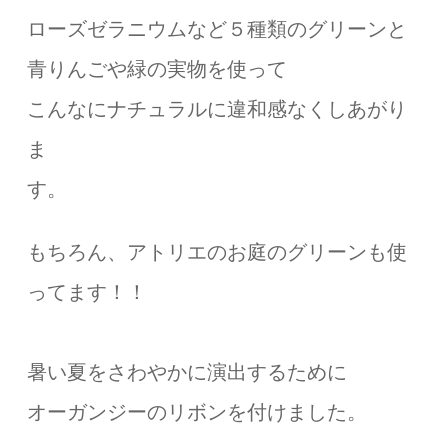
ローズゼラニウムなど５種類のグリーンと
青りんごや緑の実物を使って
こんなにナチュラルに違和感なくしあがり
ま
す
もちろん、アトリエのお庭のグリーンも使
ってます！！
暑い夏をさわやかに演出するために
オーガンジーのリボンを付けました。