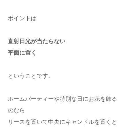
ポイントは
直射日光が当たらない
平面に置く
ということです。
ホームパーティーや特別な日にお花を飾る
のなら
リースを置いて中央にキャンドルを置くと