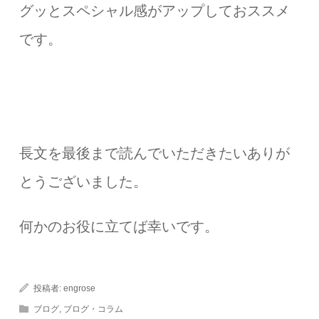
グッとスペシャル感がアップしておススメ
です。
長文を最後まで読んでいただきたいありが
とうございました。
何かのお役に立てば幸いです。
投稿者:
engrose
ブログ
,
ブログ・コラム