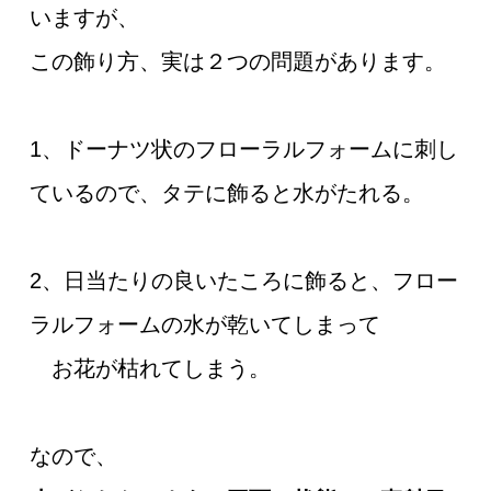
いますが、
この飾り方、実は２つの問題があります。
1、ドーナツ状のフローラルフォームに刺し
ているので、タテに飾ると水がたれる。
2、日当たりの良いたころに飾ると、フロー
ラルフォームの水が乾いてしまって
お花が枯れてしまう。
なので、