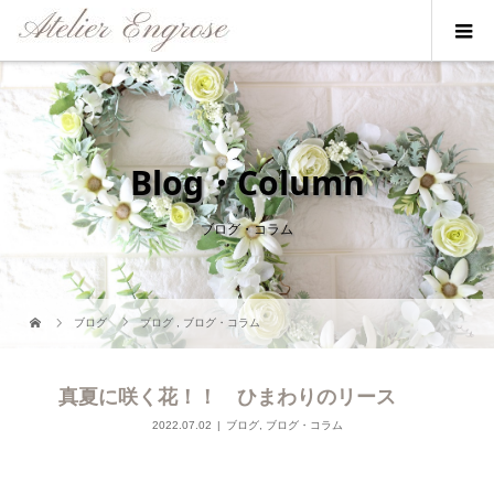
Blog・Column
ブログ・コラム
ブログ
ブログ
,
ブログ・コラム
真夏に咲く花！！ ひまわりのリース
2022.07.02
ブログ
,
ブログ・コラム