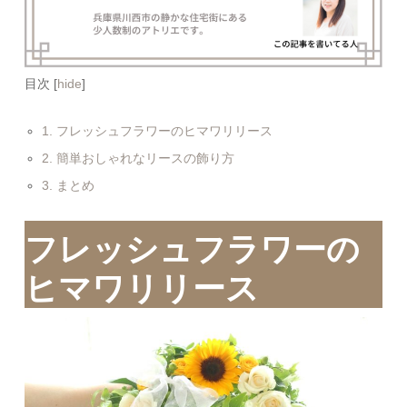
目次
[
hide
]
1.
フレッシュフラワーのヒマワリリース
2.
簡単おしゃれなリースの飾り方
3.
まとめ
フレッシュフラワーの
ヒマワリリース