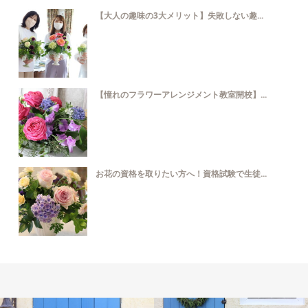
【大人の趣味の3大メリット】失敗しない趣...
【憧れのフラワーアレンジメント教室開校】...
お花の資格を取りたい方へ！資格試験で生徒...