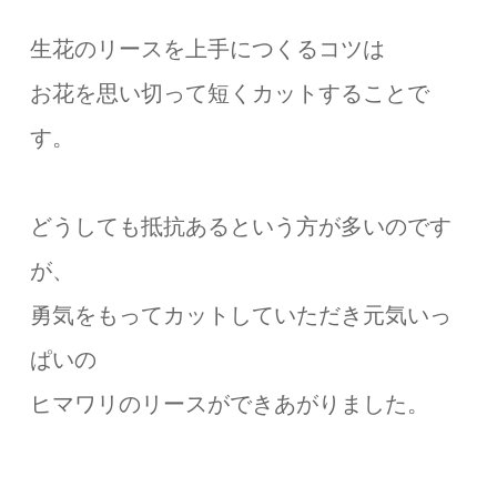
生花のリースを上手につくるコツは
お花を思い切って短くカットすることで
す。
どうしても抵抗あるという方が多いのです
が、
勇気をもってカットしていただき元気いっ
ぱいの
ヒマワリのリースができあがりました。