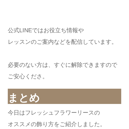
公式LINEではお役立ち情報や
レッスンのご案内などを配信しています。
必要のない方は、すぐに解除できますので
ご安心くださ。
まとめ
今日はフレッシュフラワーリースの
オススメの飾り方をご紹介しました。