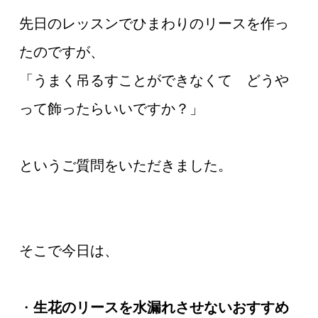
先日のレッスンでひまわりのリースを作っ
たのですが、
「うまく吊るすことができなくて どうや
って飾ったらいいですか？」
というご質問をいただきました。
そこで今日は、
・
生花のリースを水漏れさせないおすすめ