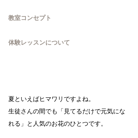
教室コンセプト
体験レッスンについて
夏といえばヒマワリですよね。
生徒さんの間でも「見てるだけで元気にな
れる」と人気のお花のひとつです。