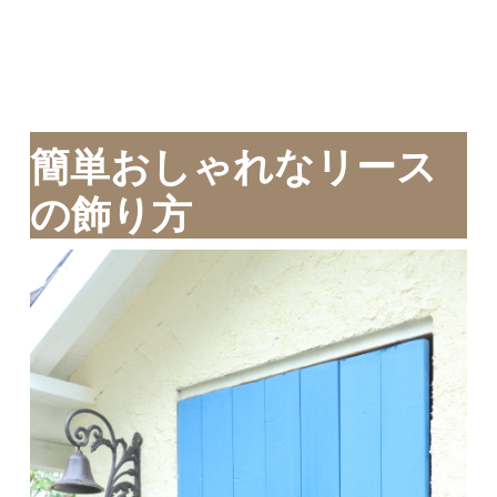
簡単おしゃれなリース
の飾り方