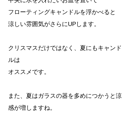
中央に水を入れたいお皿を置いて
フローティングキャンドルを浮かべると
涼しい雰囲気がさらにUPします。
クリスマスだけではなく、夏にもキャンド
ルは
オススメです。
また、夏はガラスの器を多めにつかうと涼
感が増しますね。