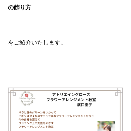
の飾り方
をご紹介いたします。