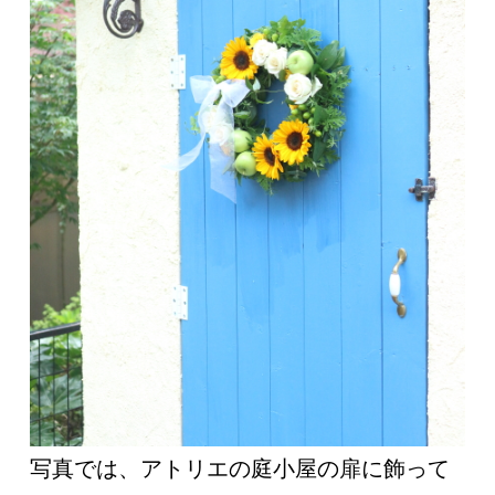
写真では、アトリエの庭小屋の扉に飾って