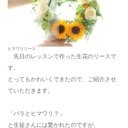
ヒマワリリース
先日のレッスンで作った生花のリースで
す。
とってもかわいくできたので、ご紹介させ
ていただきます。
「バラとヒマワリ？」
と生徒さんには驚かれたのですが、