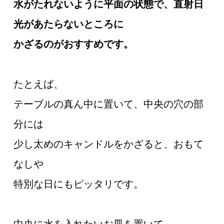
水がたれないように平面の状態で、直射日
光があたらないところに
かざるのがおすすめです。
たとえば、
テーブルの真ん中に置いて、中央の穴の部
分には
少し太めのキャンドルをかざると、おもて
なしや
特別な日にもピッタリです。