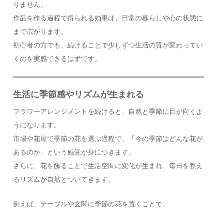
りません。
作品を作る過程で得られる効果は、日常の暮らしや心の状態に
まで広がります。
初心者の方でも、続けることで少しずつ生活の質が変わってい
くのを実感できるはずです。
生活に季節感やリズムが生まれる
フラワーアレンジメントを続けると、自然と季節に目が向くよ
うになります。
市場や花屋で季節の花を選ぶ過程で、「今の季節はどんな花が
あるのか」という感覚が身につきます。
さらに、花を飾ることで生活空間に変化が生まれ、毎日を整え
るリズムが自然とついてきます。
例えば、テーブルや玄関に季節の花を置くことで、