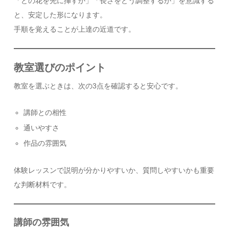
「どの花を先に挿すか」「長さをどう調整するか」を意識する
と、安定した形になります。
手順を覚えることが上達の近道です。
教室選びのポイント
教室を選ぶときは、次の3点を確認すると安心です。
講師との相性
通いやすさ
作品の雰囲気
体験レッスンで説明が分かりやすいか、質問しやすいかも重要
な判断材料です。
講師の雰囲気