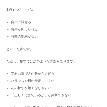
独学のメリットは、
自由に試せる
費用が抑えられる
時間の制約がない
といった点です。
ただし、独学では次のような課題もあります。
花材の選び方が分からず迷う
バランスや形が安定しにくい
花の持ちが短くなりやすい
「正しくできているか」が判断できない