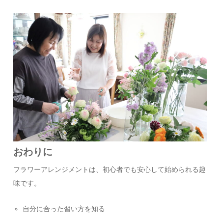
おわりに
フラワーアレンジメントは、初心者でも安心して始められる趣
味です。
自分に合った習い方を知る