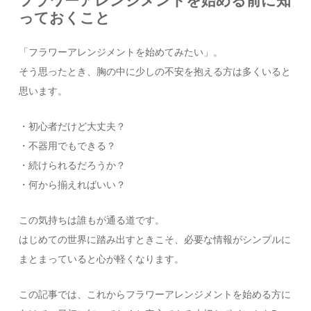
フラワーアレンジメントを始める前に知
っておくこと
「フラワーアレンジメントを始めてみたい」。
そう思ったとき、胸の中に少しの不安を抱える方は多くいると
思います。
・初心者だけど大丈夫？
・不器用でもできる？
・続けられるだろうか？
・何から揃えればいい？
この気持ちは誰もが通る道です。
はじめての世界に踏み出すときこそ、必要な情報がシンプルに
まとまっていると心が軽くなります。
この記事では、これからフラワーアレンジメントを始める方に