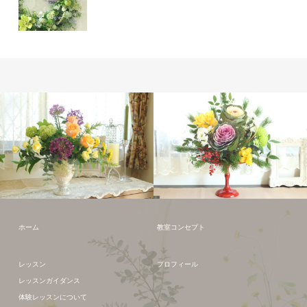
フレッシュフラワー
フレッシュフラワー
ホーム
教室コンセプト
レッスン
プロフィール
レッスンガイダンス
体験レッスンについて