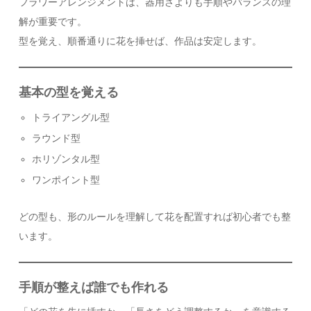
フラワーアレンジメントは、器用さよりも手順やバランスの理
解が重要です。
型を覚え、順番通りに花を挿せば、作品は安定します。
基本の型を覚える
トライアングル型
ラウンド型
ホリゾンタル型
ワンポイント型
どの型も、形のルールを理解して花を配置すれば初心者でも整
います。
手順が整えば誰でも作れる