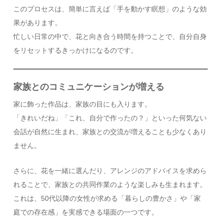
このプロセスは、簡単に言えば「手を動かす瞑想」のような効
果があります。
忙しい日常の中で、花と向き合う時間を持つことで、自分自身
をリセットするきっかけになるのです。
家族とのコミュニケーションが増える
家に飾った作品は、家族の目にも入ります。
「きれいだね」「これ、自分で作ったの？」といった何気ない
会話が自然に生まれ、家族との交流が増えることも少なくあり
ません。
さらに、花を一緒に選んだり、アレンジのアドバイスを求めら
れることで、家族との共同作業のような楽しみも生まれます。
これは、50代以降の女性が求める「暮らしの豊かさ」や「家
庭での存在感」を実感できる場面の一つです。