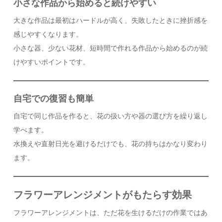
小さな作品から始めると続けやすい
大きな作品は最初はハードルが高く、失敗したときに挫折感を
感じやすくなります。
小さな器、少ない花材、短時間で作れる作品から始めるのが続
けやすいポイントです。
自宅での復習も簡単
自宅で同じ作品を作ると、花の扱い方や器の選び方を繰り返し
学べます。
水換えや直射日光を避けるだけでも、花の持ちはかなり変わり
ます。
フラワーアレンジメントがもたらす効果
フラワーアレンジメントは、ただ花を生けるだけの作業ではあ