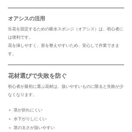
オアシスの活用
生花を固定するための吸水スポンジ（オアシス）は、初心者に
は便利です。
花を挿しやすく、形を整えやすいため、安心して作業できま
す。
花材選びで失敗を防ぐ
初心者が最初に選ぶ花材は、扱いやすいものに限ると失敗が少
なくなります。
茎が折れにくい
水下がりしにくい
茎の太さが扱いやすい