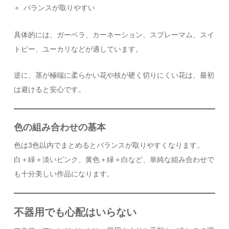
バランスが取りやすい
具体的には、ガーベラ、カーネーション、スプレーマム、スイ
トピー、ユーカリなどが適しています。
逆に、茎が極端に柔らかい花や枝が硬く切りにくい花は、最初
は避けると安心です。
色の組み合わせの基本
色は3色以内でまとめるとバランスが取りやすくなります。
白＋緑＋淡いピンク、黄色＋緑＋白など、単純な組み合わせで
も十分美しい作品になります。
不器用でも心配はいらない