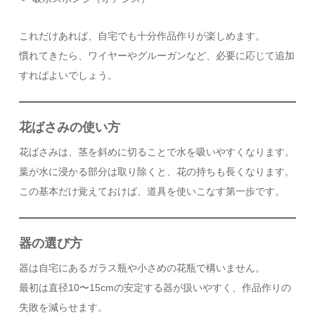
これだけあれば、自宅でも十分作品作りが楽しめます。
慣れてきたら、ワイヤーやグルーガンなど、必要に応じて追加
すればよいでしょう。
花ばさみの使い方
花ばさみは、茎を斜めに切ることで水を吸いやすくなります。
葉が水に浸かる部分は取り除くと、花の持ちも長くなります。
この基本だけ覚えておけば、道具を使いこなす第一歩です。
器の選び方
器は自宅にあるガラス瓶や小さめの花瓶で構いません。
最初は直径10〜15cmの安定する器が扱いやすく、作品作りの
失敗を減らせます。