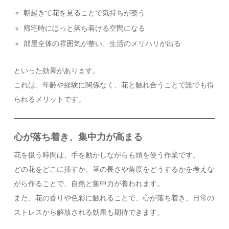
朝起きて花を見ることで気持ちが整う
帰宅時にほっと落ち着ける空間になる
部屋全体の雰囲気が整い、生活のメリハリが出る
といった効果があります。
これは、年齢や経験に関係なく、花と触れ合うことで誰でも得
られるメリットです。
心が落ち着き、集中力が高まる
花を扱う時間は、手を動かしながらも頭を使う作業です。
どの花をどこに挿すか、茎の長さや角度をどうするかを考えな
がら作ることで、自然と集中力が養われます。
また、花の香りや色彩に触れることで、心が落ち着き、日常の
ストレスから解放される効果も期待できます。