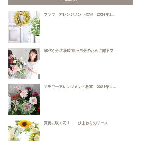
フラワーアレンジメント教室 2024年2...
50代からの花時間 〜自分のために飾るフ...
フラワーアレンジメント教室 2024年１...
真夏に咲く花！！ ひまわりのリース