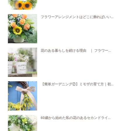
フラワーアレンジメントはどこに飾ればいい...
花のある暮らしを続ける理由 ｜ フラワー...
【簡単ガーデニング②】ミモザの育て方｜初...
60歳から始めた私の花のあるセカンドライ...