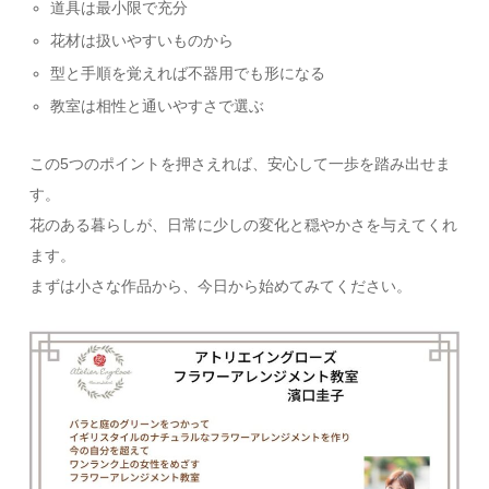
道具は最小限で充分
花材は扱いやすいものから
型と手順を覚えれば不器用でも形になる
教室は相性と通いやすさで選ぶ
この5つのポイントを押さえれば、安心して一歩を踏み出せま
す。
花のある暮らしが、日常に少しの変化と穏やかさを与えてくれ
ます。
まずは小さな作品から、今日から始めてみてください。