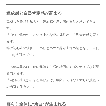
達成感と自己肯定感が高まる
完成した作品を見ると、達成感や満足感が自然と湧いてきま
す。
「自分で作れた」という小さな成功体験が、自己肯定感を育て
ます。
特に初心者の場合、一つひとつの作品が上達の証となり、自信
につながるのです。
この積み重ねは、他の趣味や生活の場面にもポジティブな影響
を与えます。
「自分の手で形にする喜び」は、年齢に関係なく新しい挑戦へ
の勇気も生みます。
暮らし全体に“余白”が生まれる