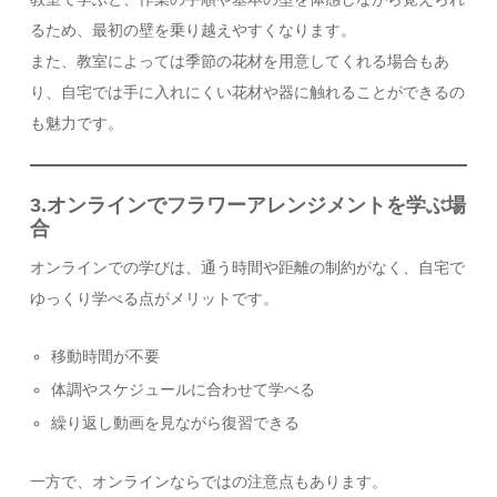
るため、最初の壁を乗り越えやすくなります。
また、教室によっては季節の花材を用意してくれる場合もあ
り、自宅では手に入れにくい花材や器に触れることができるの
も魅力です。
3.オンラインでフラワーアレンジメントを学ぶ場
合
オンラインでの学びは、通う時間や距離の制約がなく、自宅で
ゆっくり学べる点がメリットです。
移動時間が不要
体調やスケジュールに合わせて学べる
繰り返し動画を見ながら復習できる
一方で、オンラインならではの注意点もあります。