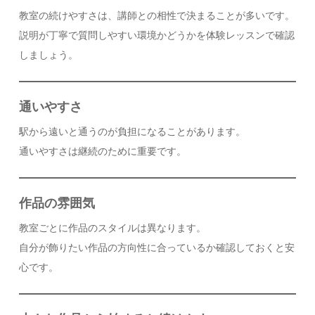
教室の続けやすさは、講師との相性で決まることが多いです。
説明が丁寧で質問しやすい環境かどうかを体験レッスンで確認
しましょう。
通いやすさ
駅から遠いと通うのが負担になることがあります。
通いやすさは継続のために重要です。
作品の雰囲気
教室ごとに作品のスタイルは異なります。
自分が飾りたい作品の方向性に合っているか確認しておくと安
心です。