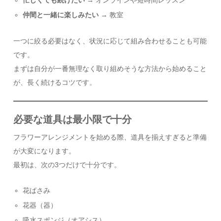
仲間と一緒に楽しみたい
→ 教室
一つに絞る必要はなく、状況に応じて組み合わせることも可能
です。
まずは自分が一番無理なく取り組めそうな方法から始めること
が、長く続けるコツです。
必要な道具は最小限で十分
フラワーアレンジメントを始める際、道具を揃えすぎると準備
が大変になります。
最初は、次の3つだけで十分です。
花ばさみ
花器（器）
吸水スポンジ（オアシス）