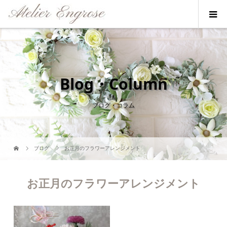
Blog・Column
ブログ・コラム
ブログ
お正月のフラワーアレンジメント
お正月のフラワーアレンジメント