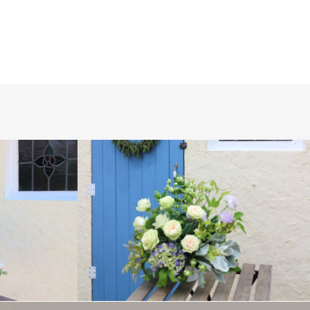
フレッシュフラワー