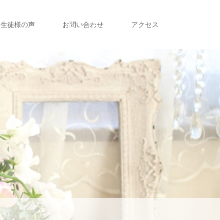
生徒様の声
お問い合わせ
アクセス