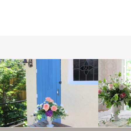
フレッシュフラワー
フレッシュ