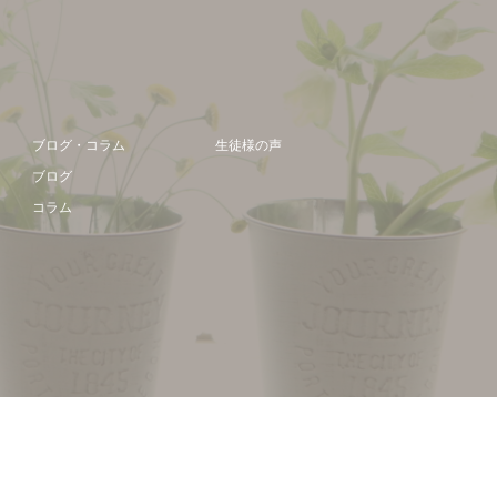
ブログ・コラム
生徒様の声
ブログ
コラム