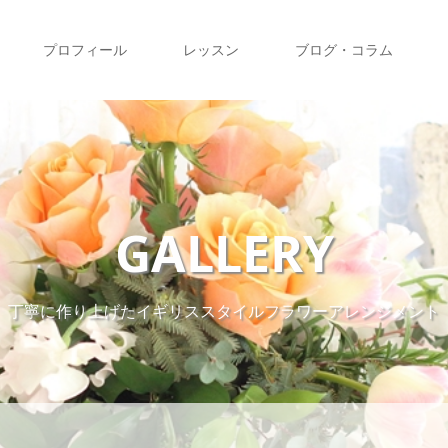
プロフィール
レッスン
ブログ・コラム
GALLERY
丁寧に作り上げたイギリススタイルフラワーアレンジメント