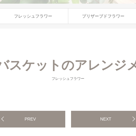
フレッシュフラワー
プリザーブドフラワー
バスケットのアレンジ
フレッシュフラワー
PREV
NEXT