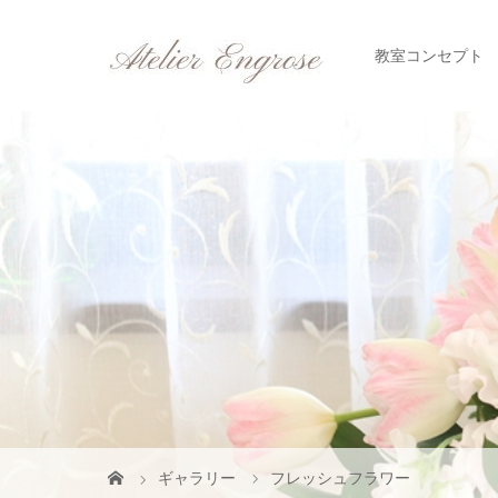
教室コンセプト
ギャラリー
フレッシュフラワー