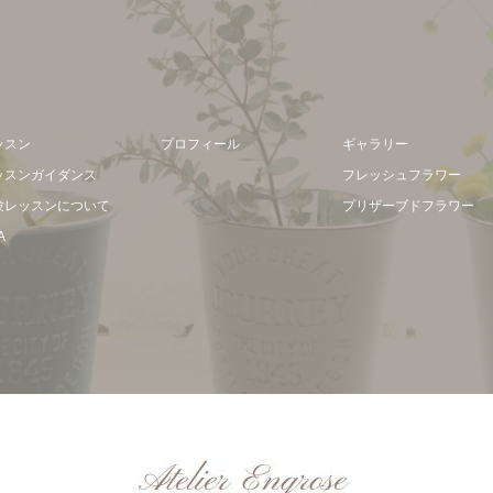
ッスン
プロフィール
ギャラリー
ッスンガイダンス
フレッシュフラワー
験レッスンについて
プリザーブドフラワー
A