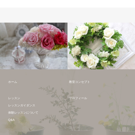
プリザーブドフラワー
フレッシュフラワー
ホーム
教室コンセプト
レッスン
プロフィール
レッスンガイダンス
体験レッスンについて
Q&A