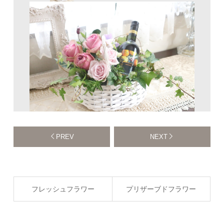
PREV
NEXT
フレッシュフラワー
プリザーブドフラワー