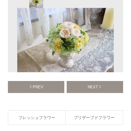
PREV
NEXT
フレッシュフラワー
プリザーブドフラワー