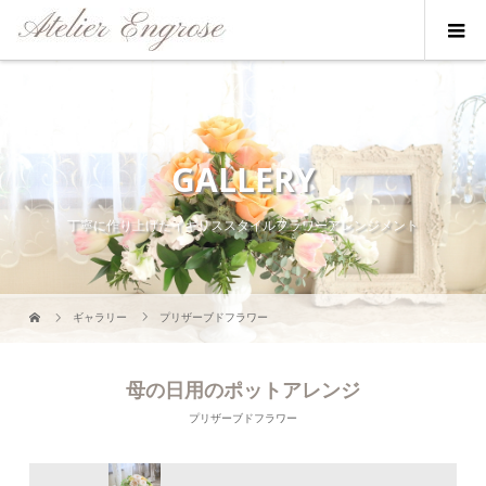
GALLERY
丁寧に作り上げたイギリススタイルフラワーアレンジメント
ギャラリー
プリザーブドフラワー
母の日用のポットアレンジ
プリザーブドフラワー