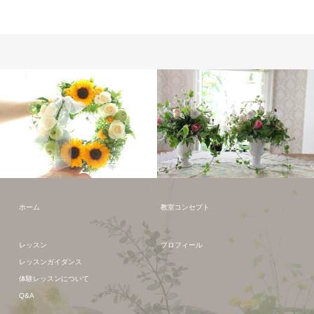
フレッシュフラワー
フレッシュフラワー
ホーム
教室コンセプト
レッスン
プロフィール
レッスンガイダンス
体験レッスンについて
Q&A